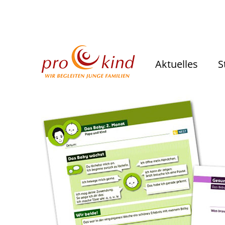
Aktuelles
S