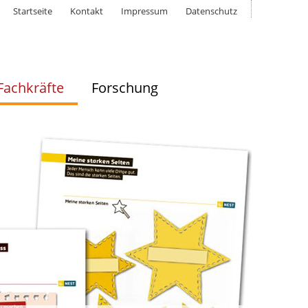
Startseite
Kontakt
Impressum
Datenschutz
Fachkräfte
Forschung