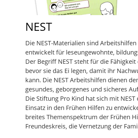
NEST
Die NEST-Materialien sind Arbeitshilfen 
entwickelt für leseungewohnte, bildung
Der Begriff NEST steht für die Fähigkei
bevor sie das Ei legen, damit ihr Nac
kann. Die NEST Arbeitshilfen dienen de
gesundes, geborgenes und sicheres Auf
Die Stiftung Pro Kind hat sich mit NEST
Einsatz in den Frühen Hilfen zu entwick
breites Themenspektrum der Frühen Hilf
Freundeskreis, die Vernetzung der Fam