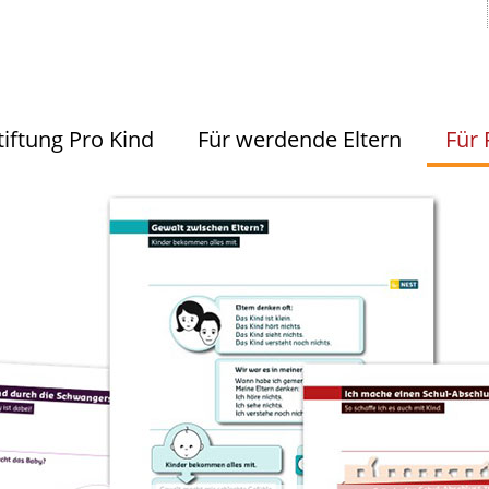
tiftung Pro Kind
Für werdende Eltern
Für 