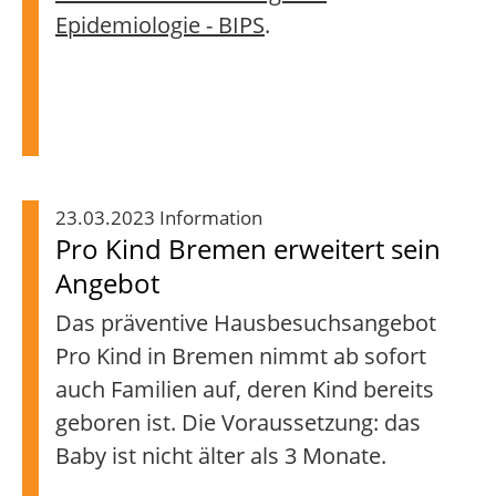
Epidemiologie - BIPS
.
23.03.2023 Information
Pro Kind Bremen erweitert sein
Angebot
Das präventive Hausbesuchsangebot
Pro Kind in Bremen nimmt ab sofort
auch Familien auf, deren Kind bereits
geboren ist. Die Voraussetzung: das
Baby ist nicht älter als 3 Monate.