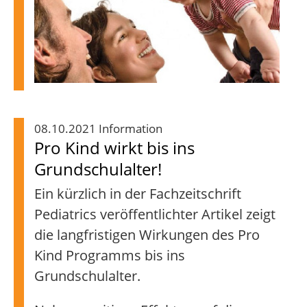
08.10.2021 Information
Pro Kind wirkt bis ins
Grundschulalter!
Ein kürzlich in der Fachzeitschrift
Pediatrics veröffentlichter Artikel zeigt
die langfristigen Wirkungen des Pro
Kind Programms bis ins
Grundschulalter.