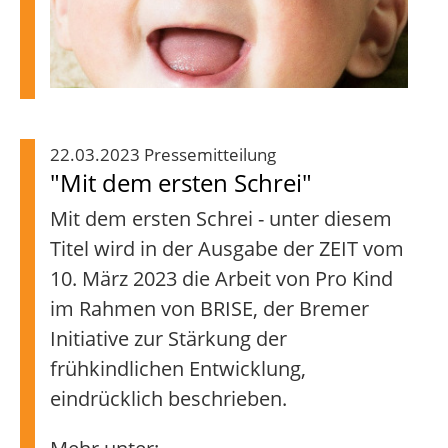
22.03.2023 Pressemitteilung
"Mit dem ersten Schrei"
Mit dem ersten Schrei - unter diesem
Titel wird in der Ausgabe der ZEIT vom
10. März 2023 die Arbeit von Pro Kind
im Rahmen von BRISE, der Bremer
Initiative zur Stärkung der
frühkindlichen Entwicklung,
eindrücklich beschrieben.