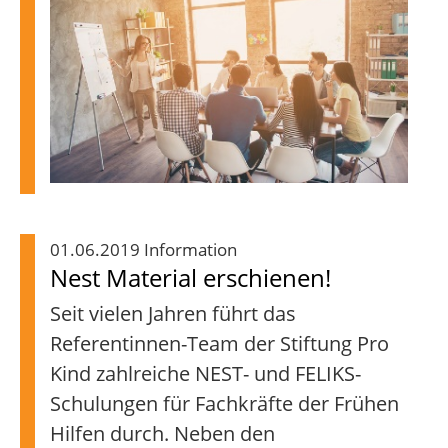
01.06.2019 Information
Nest Material erschienen!
Seit vielen Jahren führt das
Referentinnen-Team der Stiftung Pro
Kind zahlreiche NEST- und FELIKS-
Schulungen für Fachkräfte der Frühen
Hilfen durch. Neben den