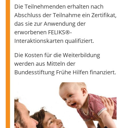
Die Teilnehmenden erhalten nach
Abschluss der Teilnahme ein Zertifikat,
das sie zur Anwendung der
erworbenen FELIKS®-
Interaktionskarten qualifiziert.
Die Kosten für die Weiterbildung
werden aus Mitteln der
Bundesstiftung Frühe Hilfen finanziert.