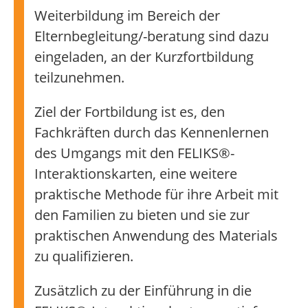
Weiterbildung im Bereich der
Elternbegleitung/-beratung sind dazu
eingeladen, an der Kurzfortbildung
teilzunehmen.
Ziel der Fortbildung ist es, den
Fachkräften durch das Kennenlernen
des Umgangs mit den FELIKS®-
Interaktionskarten, eine weitere
praktische Methode für ihre Arbeit mit
den Familien zu bieten und sie zur
praktischen Anwendung des Materials
zu qualifizieren.
Zusätzlich zu der Einführung in die