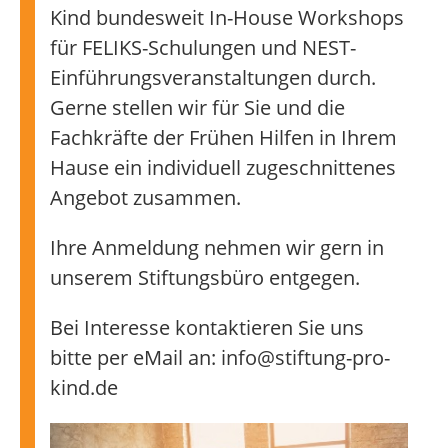
Kind bundesweit In-House Workshops
für FELIKS-Schulungen und NEST-
Einführungsveranstaltungen durch.
Gerne stellen wir für Sie und die
Fachkräfte der Frühen Hilfen in Ihrem
Hause ein individuell zugeschnittenes
Angebot zusammen.
Ihre Anmeldung nehmen wir gern in
unserem Stiftungsbüro entgegen.
Bei Interesse kontaktieren Sie uns
bitte per eMail an: info@stiftung-pro-
kind.de