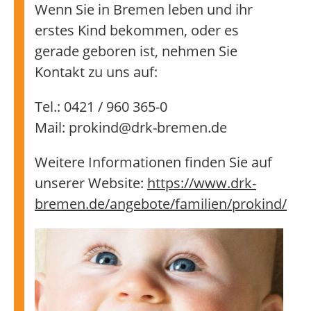
Wenn Sie in Bremen leben und ihr
erstes Kind bekommen, oder es
gerade geboren ist, nehmen Sie
Kontakt zu uns auf:
Tel.: 0421 / 960 365-0
Mail: prokind@drk-bremen.de
Weitere Informationen finden Sie auf
unserer Website:
https://www.drk-
bremen.de/angebote/familien/prokind/