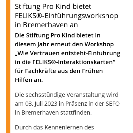
Stiftung Pro Kind bietet
FELIKS®-Einführungsworkshop
in Bremerhaven an
Die Stiftung Pro Kind bietet in
diesem Jahr erneut den Workshop
„Wie Vertrauen entsteht-Einführung
in die FELIKS®-Interaktionskarten“
für Fachkräfte aus den Frühen
Hilfen an.
Die sechsstündige Veranstaltung wird
am 03. Juli 2023 in Präsenz in der SEFO
in Bremerhaven stattfinden.
Durch das Kennenlernen des