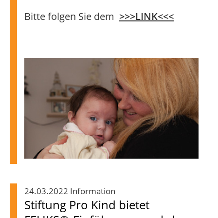
Bitte folgen Sie dem
>>>LINK<<<
24.03.2022 Information
Stiftung Pro Kind bietet