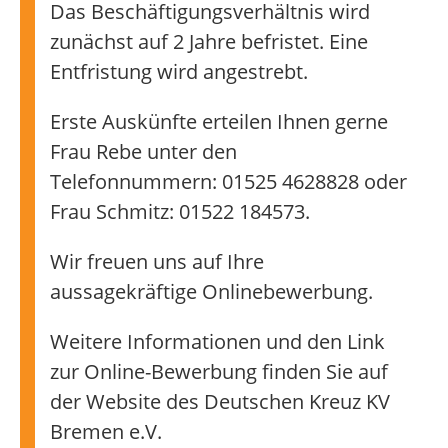
Das Beschäftigungsverhältnis wird
zunächst auf 2 Jahre befristet. Eine
Entfristung wird angestrebt.
Erste Auskünfte erteilen Ihnen gerne
Frau Rebe unter den
Telefonnummern: 01525 4628828 oder
Frau Schmitz: 01522 184573.
Wir freuen uns auf Ihre
aussagekräftige Onlinebewerbung.
Weitere Informationen und den Link
zur Online-Bewerbung finden Sie auf
der Website des Deutschen Kreuz KV
Bremen e.V.