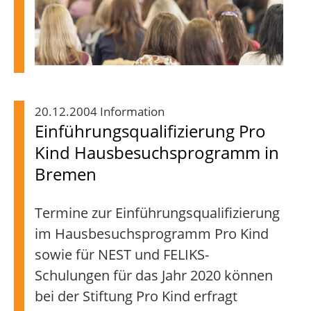
20.12.2004 Information
Einführungsqualifizierung Pro
Kind Hausbesuchsprogramm in
Bremen
Termine zur Einführungsqualifizierung
im Hausbesuchsprogramm Pro Kind
sowie für NEST und FELIKS-
Schulungen für das Jahr 2020 können
bei der Stiftung Pro Kind erfragt