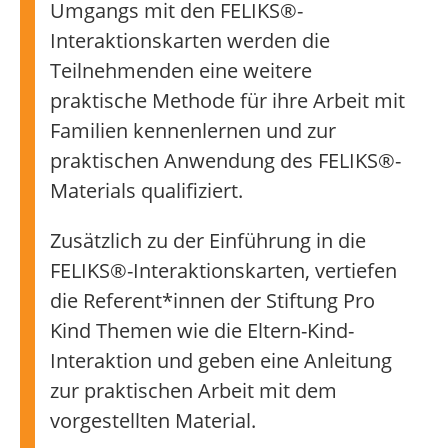
Umgangs mit den FELIKS®-
Interaktionskarten werden die
Teilnehmenden eine weitere
praktische Methode für ihre Arbeit mit
Familien kennenlernen und zur
praktischen Anwendung des FELIKS®-
Materials qualifiziert.
Zusätzlich zu der Einführung in die
FELIKS®-Interaktionskarten, vertiefen
die Referent*innen der Stiftung Pro
Kind Themen wie die Eltern-Kind-
Interaktion und geben eine Anleitung
zur praktischen Arbeit mit dem
vorgestellten Material.