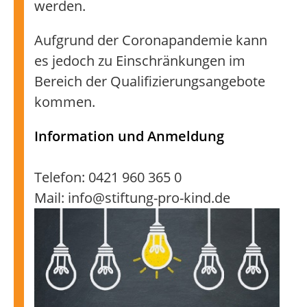
werden.
Aufgrund der Coronapandemie kann
es jedoch zu Einschränkungen im
Bereich der Qualifizierungsangebote
kommen.
Information und Anmeldung
Telefon: 0421 960 365 0
Mail: info@stiftung-pro-kind.de