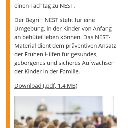
einen Fachtag zu NEST.
Der Begriff NEST steht für eine
Umgebung, in der Kinder von Anfang
an behütet leben können. Das NEST-
Material dient dem präventiven Ansatz
der Frühen Hilfen für gesundes,
geborgenes und sicheres Aufwachsen
der Kinder in der Familie.
Download (.pdf, 1.4 MB)