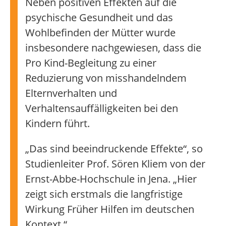
Neben positiven Effekten auf die
psychische Gesundheit und das
Wohlbefinden der Mütter wurde
insbesondere nachgewiesen, dass die
Pro Kind-Begleitung zu einer
Reduzierung von misshandelndem
Elternverhalten und
Verhaltensauffälligkeiten bei den
Kindern führt.
„Das sind beeindruckende Effekte“, so
Studienleiter Prof. Sören Kliem von der
Ernst-Abbe-Hochschule in Jena. „Hier
zeigt sich erstmals die langfristige
Wirkung Früher Hilfen im deutschen
Kontext.“