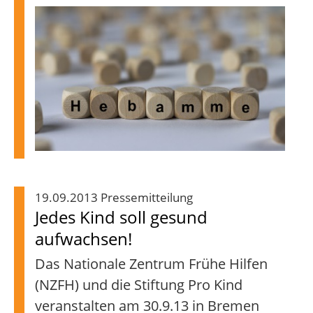
19.09.2013 Pressemitteilung
Jedes Kind soll gesund
aufwachsen!
Das Nationale Zentrum Frühe Hilfen
(NZFH) und die Stiftung Pro Kind
veranstalten am 30.9.13 in Bremen