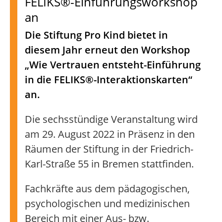
FELIKS®-Einführungsworkshop
an
Die Stiftung Pro Kind bietet in
diesem Jahr erneut den Workshop
„Wie Vertrauen entsteht-Einführung
in die FELIKS®-Interaktionskarten“
an.
Die sechsstündige Veranstaltung wird
am 29. August 2022 in Präsenz in den
Räumen der Stiftung in der Friedrich-
Karl-Straße 55 in Bremen stattfinden.
Fachkräfte aus dem pädagogischen,
psychologischen und medizinischen
Bereich mit einer Aus- bzw.