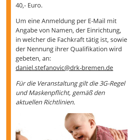
40,- Euro.
Um eine Anmeldung per E-Mail mit
Angabe von Namen, der Einrichtung,
in welcher die Fachkraft tätig ist, sowie
der Nennung ihrer Qualifikation wird
gebeten, an:
daniel.stefanovic@drk-bremen.de
Für die Veranstaltung gilt die 3G-Regel
und Maskenpflicht, gemäß den
aktuellen Richtlinien.