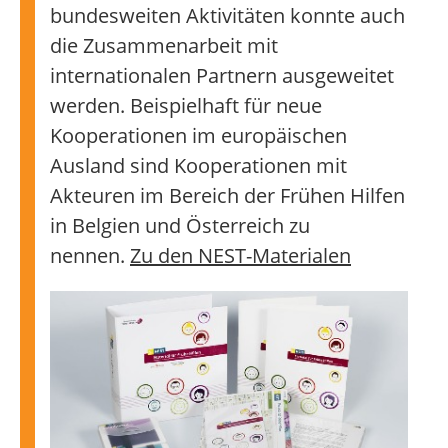
bundesweiten Aktivitäten konnte auch
die Zusammenarbeit mit
internationalen Partnern ausgeweitet
werden. Beispielhaft für neue
Kooperationen im europäischen
Ausland sind Kooperationen mit
Akteuren im Bereich der Frühen Hilfen
in Belgien und Österreich zu
nennen.
Zu den NEST-Materialen