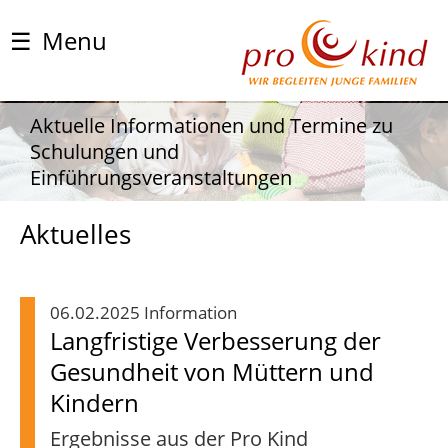
☰
Menu
Aktuelle Informationen und Termine zu
Schulungen und
Einführungsveranstaltungen
Aktuelles
06.02.2025 Information
Langfristige Verbesserung der
Gesundheit von Müttern und
Kindern
Ergebnisse aus der Pro Kind