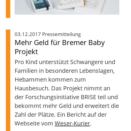
03.12.2017 Pressemitteilung
Mehr Geld für Bremer Baby
Projekt
Pro Kind unterstützt Schwangere und
Familien in besonderen Lebenslagen,
Hebammen kommen zum
Hausbesuch. Das Projekt nimmt an
der Forschungsinitiative BRISE teil und
bekommt mehr Geld und erweitert die
Zahl der Plätze. Ein Bericht auf der
Webseite vom
Weser-Kurier
.