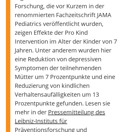
Forschung, die vor Kurzem in der
renommierten Fachzeitschrift JAMA
Pediatrics veröffentlicht wurden,
zeigen Effekte der Pro Kind
Intervention im Alter der Kinder von 7
Jahren. Unter anderem wurden hier
eine Reduktion von depressiven
Symptomen der teilnehmenden
Mütter um 7 Prozentpunkte und eine
Reduzierung von kindlichen
Verhaltensaufälligkeiten um 13
Prozentpunkte gefunden. Lesen sie
mehr in der
Pressemitteilung des
Leibniz-Instituts für
Präventionsforschung und