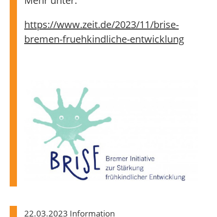
Mehr unter:
https://www.zeit.de/2023/11/brise-
bremen-fruehkindliche-entwicklung
22.03.2023 Information