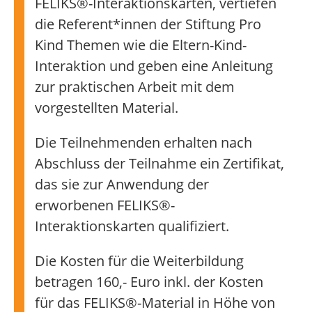
FELIKS®-Interaktionskarten, vertiefen
die Referent*innen der Stiftung Pro
Kind Themen wie die Eltern-Kind-
Interaktion und geben eine Anleitung
zur praktischen Arbeit mit dem
vorgestellten Material.
Die Teilnehmenden erhalten nach
Abschluss der Teilnahme ein Zertifikat,
das sie zur Anwendung der
erworbenen FELIKS®-
Interaktionskarten qualifiziert.
Die Kosten für die Weiterbildung
betragen 160,- Euro inkl. der Kosten
für das FELIKS®-Material in Höhe von