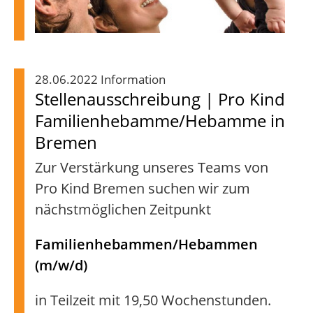
28.06.2022 Information
Stellenausschreibung | Pro Kind
Familienhebamme/Hebamme in
Bremen
Zur Verstärkung unseres Teams von
Pro Kind Bremen suchen wir zum
nächstmöglichen Zeitpunkt
Familienhebammen/Hebammen
(m/w/d)
in Teilzeit mit 19,50 Wochenstunden.