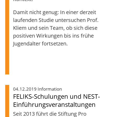
Damit nicht genug: In einer derzeit
laufenden Studie untersuchen Prof.
Kliem und sein Team, ob sich diese
positiven Wirkungen bis ins frühe
Jugendalter fortsetzen.
04.12.2019 Information
FELIKS-Schulungen und NEST-
Einführungsveranstaltungen
Seit 2013 führt die Stiftung Pro