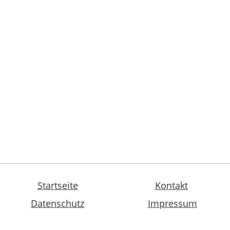
Startseite
Kontakt
Datenschutz
Impressum