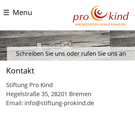
☰
Menu
Schreiben Sie uns oder rufen Sie uns an
Kontakt
Stiftung Pro Kind
Hegelstraße 35, 28201 Bremen
Email: info@stiftung-prokind.de